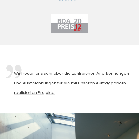
Wir freuen uns sehr über die zahlreichen Anerkennungen
und Auszeichnungen für die mit unseren Auftraggebern
realisierten Projekte