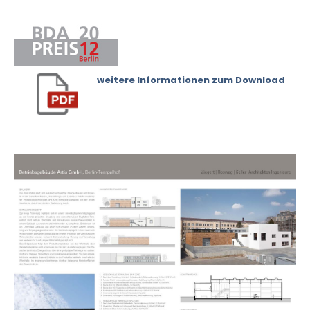
weitere Informationen zum Download